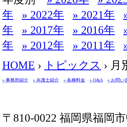
年
» 2022年
» 2021年
年
» 2017年
» 2016年
年
» 2012年
» 2011年
HOME
›
トピックス
› 
» 事務所紹介
» 弁護士紹介
» 各種料金
» Q&A
» お問い
〒810-0022 福岡県福岡市