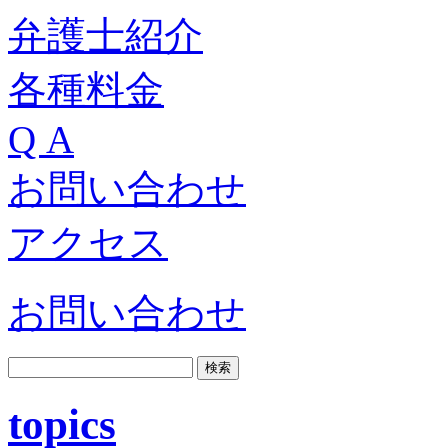
弁護士紹介
各種料金
Q A
お問い合わせ
アクセス
お問い合わせ
topics