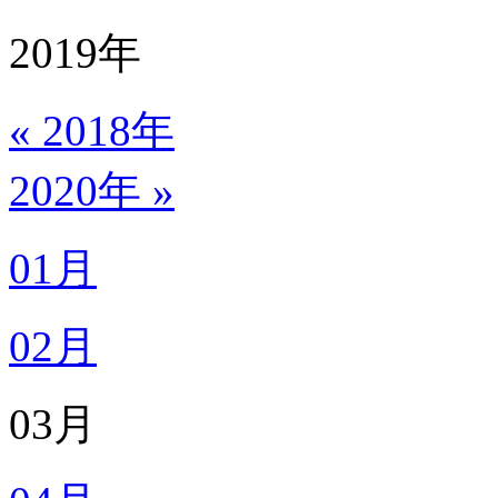
2019
年
« 2018年
2020年 »
01月
02月
03月