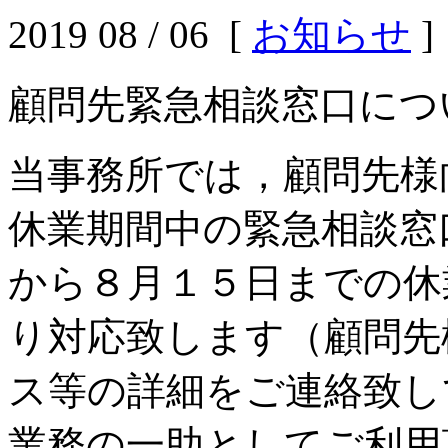
2019 08 / 06 [
お知らせ
]
顧問先緊急相談窓口につ
当事務所では，顧問先様
休業期間中の緊急相談窓
から８月１５日までの休
り対応致します（顧問先
ス等の詳細をご連絡致し
業務の一助としてご利用