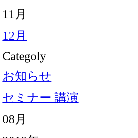
11月
12月
Categoly
お知らせ
セミナー 講演
08月