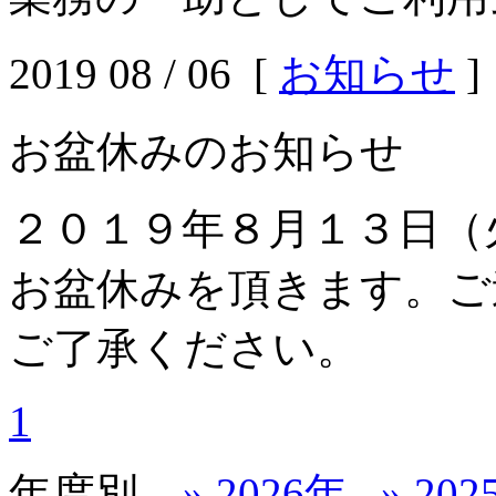
2019 08 / 06 [
お知らせ
]
お盆休みのお知らせ
２０１９年８月１３日（
お盆休みを頂きます。ご
ご了承ください。
1
年度別
» 2026年
» 20