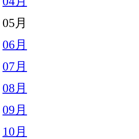
04月
05月
06月
07月
08月
09月
10月