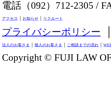
電話（092）712-2305 / F
アクセス
│
お知らせ
│
リクルート
プライバシーポリシー
法人のお客さま
│
個人のお客さま
│
ご相談までの流れ
│
WE
Copyright © FUJI LAW OFF