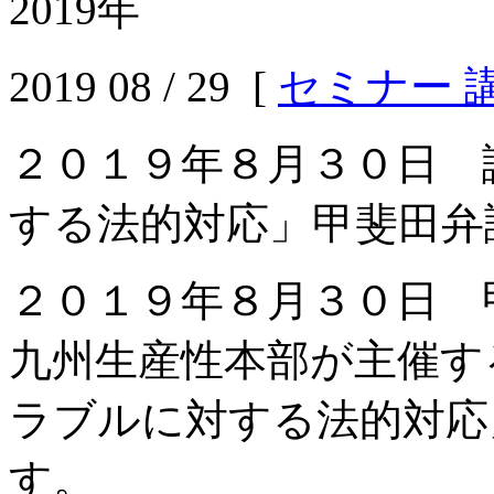
2019年
2019 08 / 29 [
セミナー 
２０１９年８月３０日 
する法的対応」甲斐田弁
２０１９年８月３０日 
九州生産性本部が主催す
ラブルに対する法的対応
す。