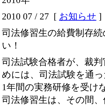
2010 07 / 27 [
お知らせ
]
司法修習生の給費制存続
い！
司法試験合格者が、裁判
めには、司法試験を通っ
1年間の実務研修を受け
司法修習生は、その間、