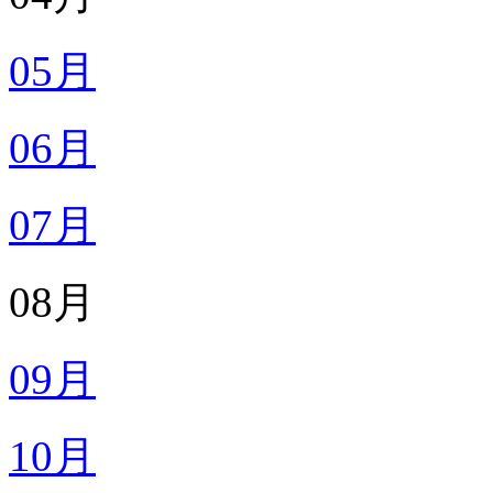
05月
06月
07月
08月
09月
10月