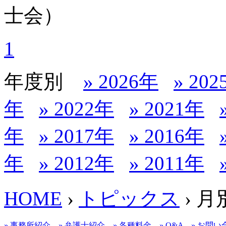
士会）
1
年度別
» 2026年
» 20
年
» 2022年
» 2021年
年
» 2017年
» 2016年
年
» 2012年
» 2011年
HOME
›
トピックス
› 
» 事務所紹介
» 弁護士紹介
» 各種料金
» Q&A
» お問い