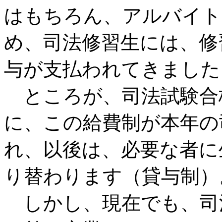
はもちろん、アルバイト
め、司法修習生には、修
与が支払われてきました
ところが、司法試験合
に、この給費制が本年の
れ、以後は、必要な者に
り替わります（貸与制）
しかし、現在でも、司