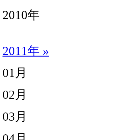
2010
年
2011年 »
01月
02月
03月
04月