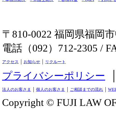
〒810-0022 福岡県福岡市
電話（092）712-2305 / F
アクセス
│
お知らせ
│
リクルート
プライバシーポリシー
法人のお客さま
│
個人のお客さま
│
ご相談までの流れ
│
WE
Copyright © FUJI LAW OFF