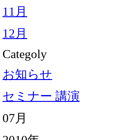
11月
12月
Categoly
お知らせ
セミナー 講演
07月
2010年