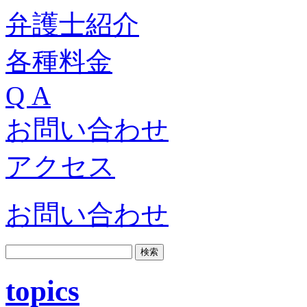
弁護士紹介
各種料金
Q A
お問い合わせ
アクセス
お問い合わせ
topics