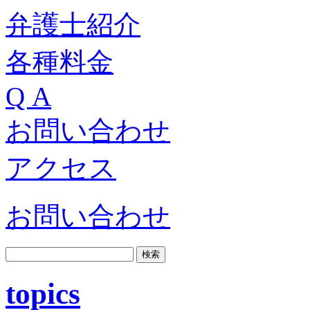
弁護士紹介
各種料金
Q A
お問い合わせ
アクセス
お問い合わせ
topics