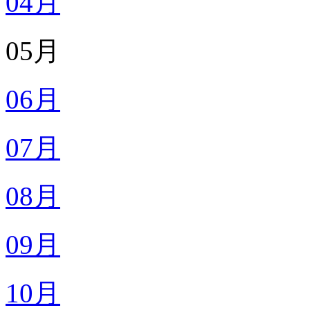
04月
05月
06月
07月
08月
09月
10月