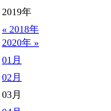
2019
年
« 2018年
2020年 »
01月
02月
03月