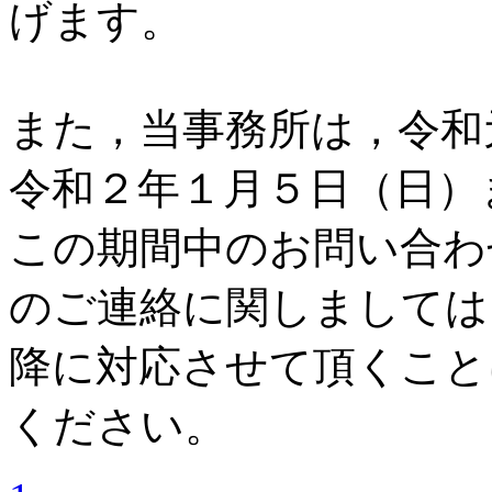
げます。
また，当事務所は，令和
令和２年１月５日（日）
この期間中のお問い合わ
のご連絡に関しましては
降に対応させて頂くこと
ください。