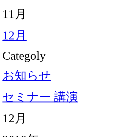
11月
12月
Categoly
お知らせ
セミナー 講演
12月