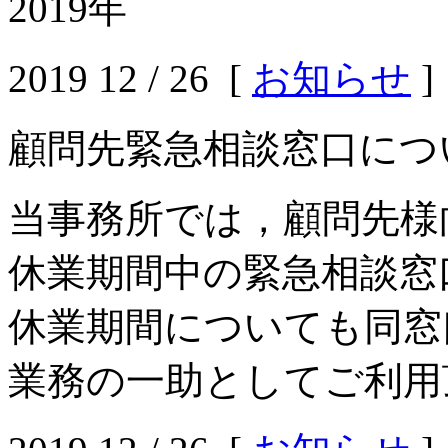
2019年
2019 12 / 26 [
お知らせ
]
顧問先緊急相談窓口につ
当事務所では，顧問先様
休業期間中の緊急相談窓
休業期間についても同窓
業務の一助としてご利用