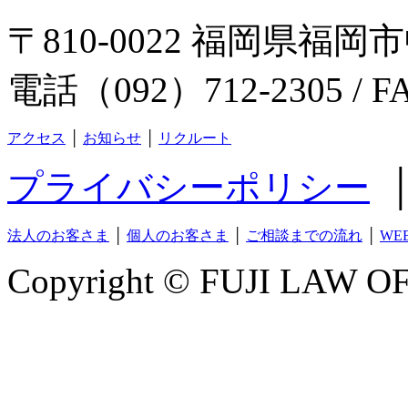
〒810-0022 福岡県福岡市
電話（092）712-2305 / F
アクセス
│
お知らせ
│
リクルート
プライバシーポリシー
法人のお客さま
│
個人のお客さま
│
ご相談までの流れ
│
WE
Copyright © FUJI LAW OFF