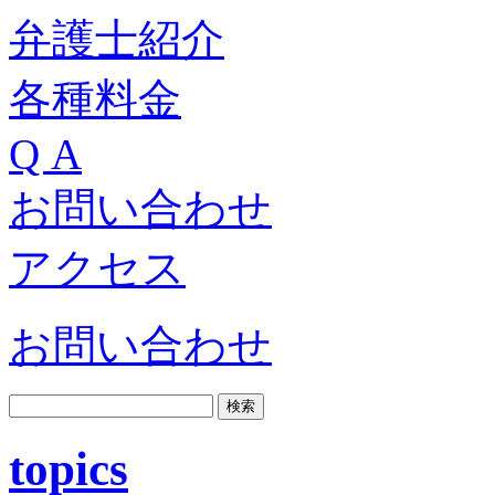
弁護士紹介
各種料金
Q A
お問い合わせ
アクセス
お問い合わせ
topics