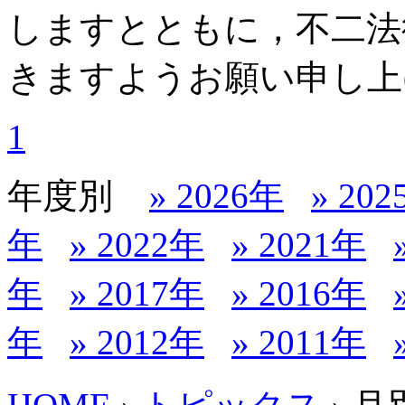
しますとともに，不二法
きますようお願い申し上
1
年度別
» 2026年
» 20
年
» 2022年
» 2021年
年
» 2017年
» 2016年
年
» 2012年
» 2011年