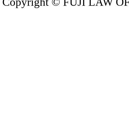
Copyright © FUJI LAW OFF