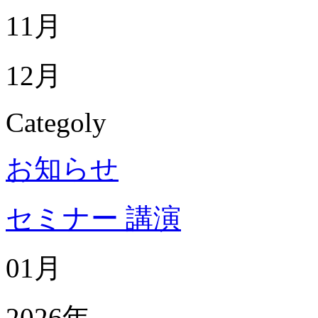
11月
12月
Categoly
お知らせ
セミナー 講演
01月
2026年