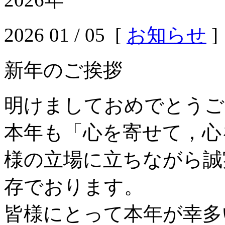
2026 01 / 05 [
お知らせ
]
新年のご挨拶
明けましておめでとうご
本年も「心を寄せて，心
様の立場に立ちながら誠
存でおります。
皆様にとって本年が幸多