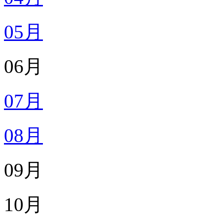
05月
06月
07月
08月
09月
10月