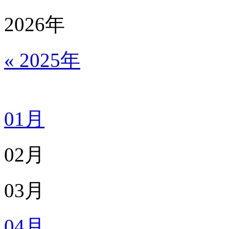
2026
年
« 2025年
01月
02月
03月
04月