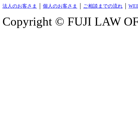
法人のお客さま
│
個人のお客さま
│
ご相談までの流れ
│
WE
Copyright © FUJI LAW OFF