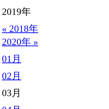
2019
年
« 2018年
2020年 »
01月
02月
03月