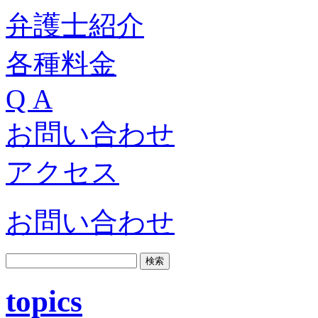
弁護士紹介
各種料金
Q A
お問い合わせ
アクセス
お問い合わせ
topics