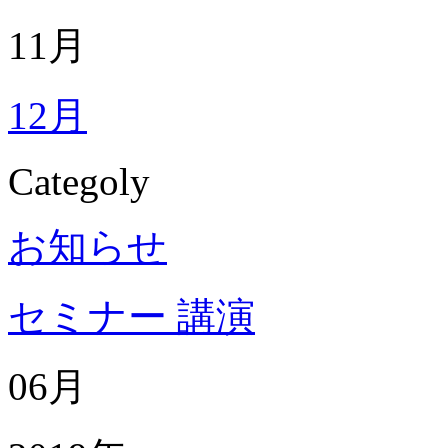
11月
12月
Categoly
お知らせ
セミナー 講演
06月