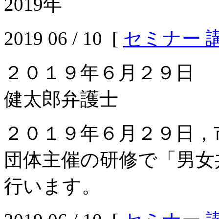
2019年
2019 06 / 10 [
セミナー 
２０１９年６月２９日 
健太郎弁護士
２０１９年６月２９日，
団体主催の研修で「男女
行います。