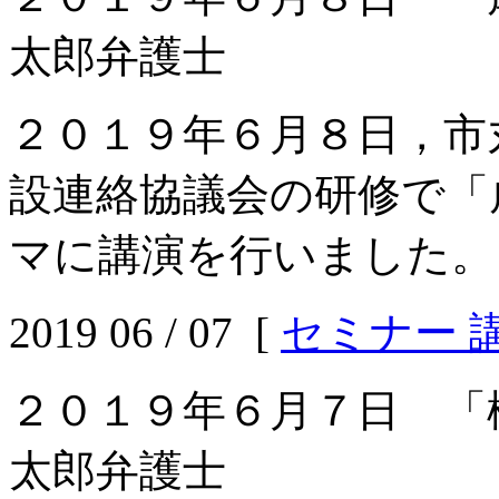
太郎弁護士
２０１９年６月８日，市
設連絡協議会の研修で「
マに講演を行いました。
2019 06 / 07 [
セミナー 
２０１９年６月７日 「
太郎弁護士