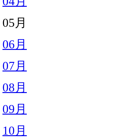
04月
05月
06月
07月
08月
09月
10月