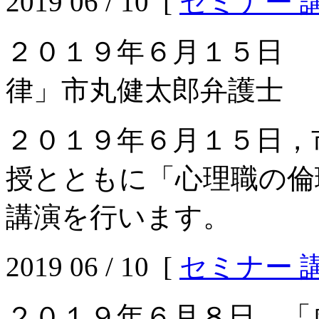
2019 06 / 10 [
セミナー 
２０１９年６月１５日 
律」市丸健太郎弁護士
２０１９年６月１５日，
授とともに「心理職の倫
講演を行います。
2019 06 / 10 [
セミナー 
２０１９年６月８日 「