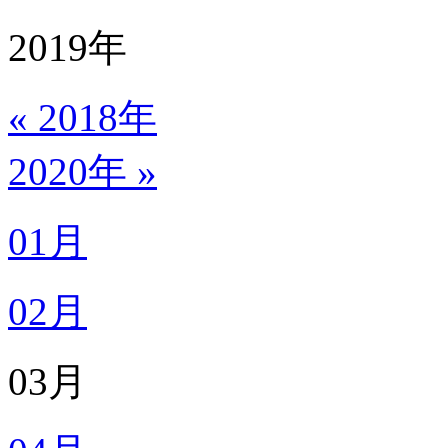
2019
年
« 2018年
2020年 »
01月
02月
03月