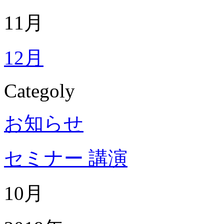
11月
12月
Categoly
お知らせ
セミナー 講演
10月