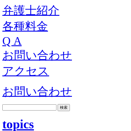
弁護士紹介
各種料金
Q A
お問い合わせ
アクセス
お問い合わせ
topics