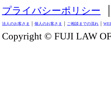
プライバシーポリシー
法人のお客さま
│
個人のお客さま
│
ご相談までの流れ
│
WE
Copyright © FUJI LAW OFF