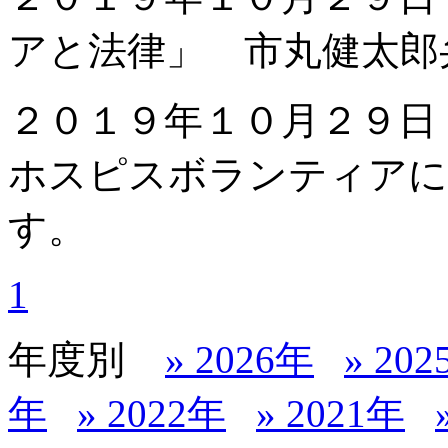
アと法律」 市丸健太郎
２０１９年１０月２９日
ホスピスボランティアに
す。
1
年度別
» 2026年
» 20
年
» 2022年
» 2021年