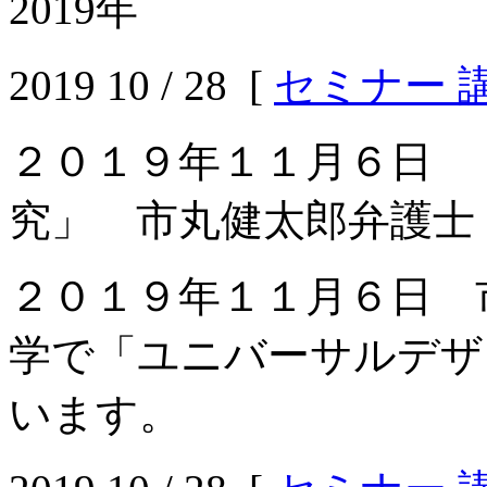
2019年
2019 10 / 28 [
セミナー 
２０１９年１１月６日 
究」 市丸健太郎弁護士
２０１９年１１月６日 
学で「ユニバーサルデザ
います。