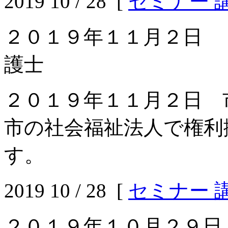
2019 10 / 28 [
セミナー 
２０１９年１１月２日 
護士
２０１９年１１月２日 
市の社会福祉法人で権利
す。
2019 10 / 28 [
セミナー 
２０１９年１０月２９日