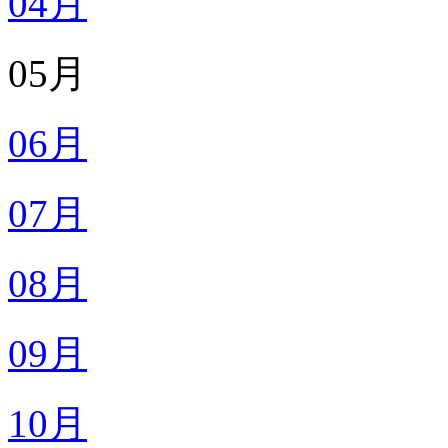
04月
05月
06月
07月
08月
09月
10月