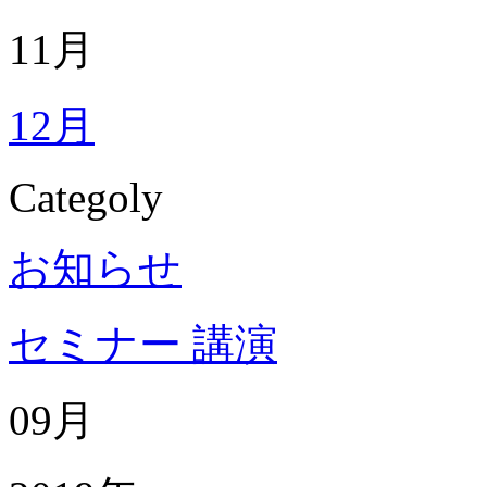
11月
12月
Categoly
お知らせ
セミナー 講演
09月