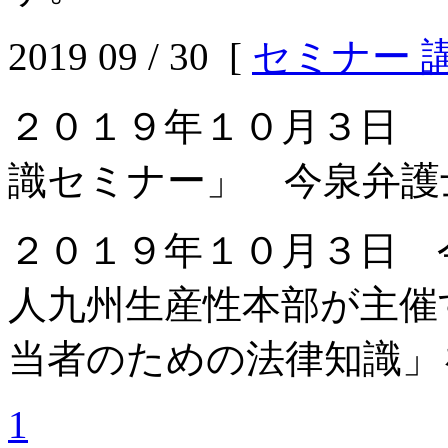
2019 09 / 30 [
セミナー 
２０１９年１０月３日 
識セミナー」 今泉弁護
２０１９年１０月３日 
人九州生産性本部が主催
当者のための法律知識」
1