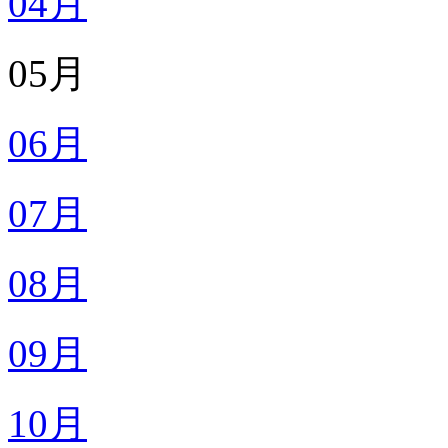
04月
05月
06月
07月
08月
09月
10月