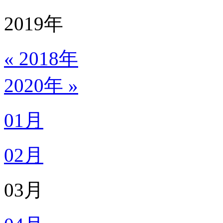
2019
年
« 2018年
2020年 »
01月
02月
03月