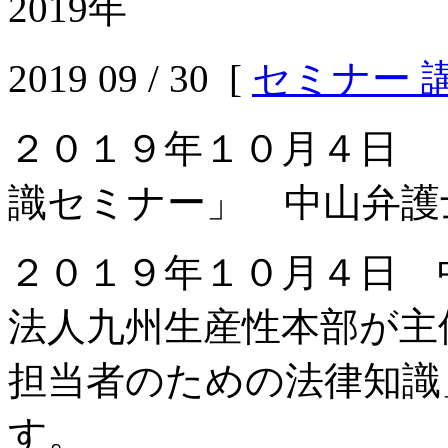
2019年
2019 09 / 30 [
セミナー 
２０１９年１０月４日 
識セミナー」 中山弁護
２０１９年１０月４日 
法人九州生産性本部が主
担当者のための法律知識
す。