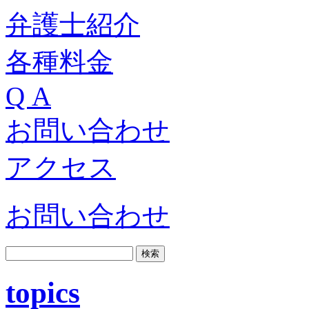
弁護士紹介
各種料金
Q A
お問い合わせ
アクセス
お問い合わせ
topics